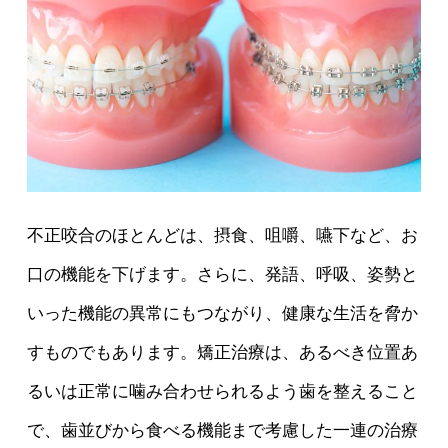
不正咬合のほとんどは、摂食、咀嚼、嚥下など、お
口の機能を下げます。さらに、発語、呼吸、姿勢と
いった機能の異常にもつながり、健康な生活を脅か
すものでもあります。矯正治療は、あるべき位置あ
るいは正常に噛み合わせられるよう歯を整えること
で、歯並びから食べる機能まで考慮した一連の治療