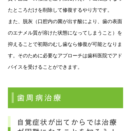
たところだけを削除して修復するやり方です。
また、脱灰（口腔内の菌が出す酸により、歯の表面
のエナメル質が溶けた状態になってしまうこと）を
抑えることで初期のむし歯なら修復が可能となりま
す。そのために必要なアプローチは歯科医院でアド
バイスを受けることができます。
歯周病治療
自覚症状が出てからでは治療