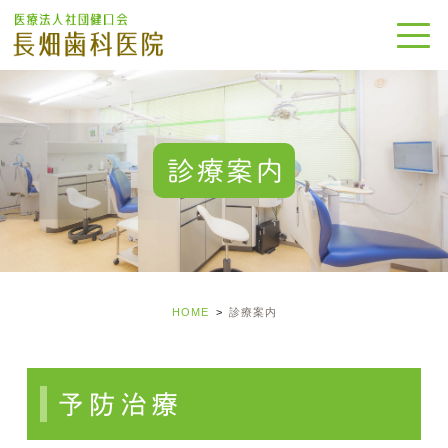
診療案内
HOME
診療案内
予防治療