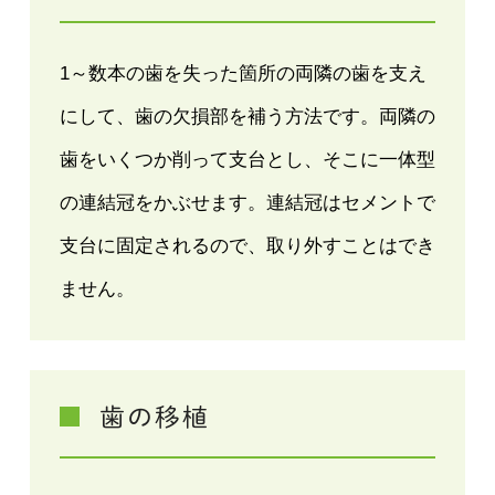
1～数本の歯を失った箇所の両隣の歯を支え
にして、歯の欠損部を補う方法です。両隣の
歯をいくつか削って支台とし、そこに一体型
の連結冠をかぶせます。連結冠はセメントで
支台に固定されるので、取り外すことはでき
ません。
歯の移植