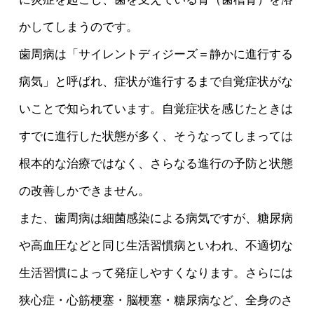
かしてしまうのです。
歯周病は「サイレントディジーズ＝静かに進行する
病気」と呼ばれ、症状が進行するまで自覚症状がな
いことで知られています。自覚症状を感じたときは
すでに進行した状態が多く、そうなってしまっては
根本的な治療ではなく、さらなる進行の予防と状態
の改善しかできません。
また、歯周病は細菌感染による病気ですが、糖尿病
や高血圧などと同じ生活習慣病といわれ、不適切な
生活習慣によって発症しやすくなります。さらには
狭心症・心筋梗塞・脳梗塞・糖尿病など、全身のさ