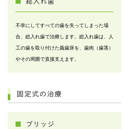
総入れ歯
不幸にしてすべての歯を失ってしまった場
合、総入れ歯で治療します。総入れ歯は、人
工の歯を取り付けた義歯床を、歯肉（歯茎）
やその周囲で直接支えます。
固定式の治療
ブリッジ