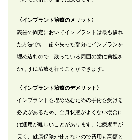
〈インプラント治療のメリット〉
義歯の固定においてインプラントは最も優れ
た方法です。歯を失った部分にインプランを
埋め込むので、残っている周囲の歯に負担を
かけずに治療を行うことができます。
〈インプラント治療のデメリット〉
インプラントを埋め込むための手術を受ける
必要があるため、全身状態がよくない場合に
は適用が難しいことがあります。治療期間が
長く、健康保険が使えないので費用も高額と