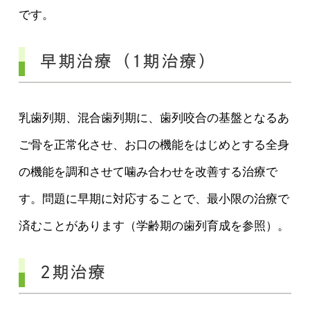
です。
早期治療（1期治療）
乳歯列期、混合歯列期に、歯列咬合の基盤となるあ
ご骨を正常化させ、お口の機能をはじめとする全身
の機能を調和させて噛み合わせを改善する治療で
す。問題に早期に対応することで、最小限の治療で
済むことがあります（学齢期の歯列育成を参照）。
2期治療