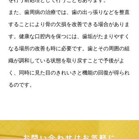
を行う前処理として行うこともあります。
また、歯周病の治療では、歯の出っ張りなどを整直
することにより骨の欠損を改善できる場合がありま
す。健康な口腔内を保つには、歯垢がたまりやすく
なる場所の改善も時に必要です。歯とその周囲の組
織が調和している状態を取り戻すことで予後がよ
く、同時に見た目のきれいさと機能の回復が得られ
るのです。
お問い合わせはお気軽に