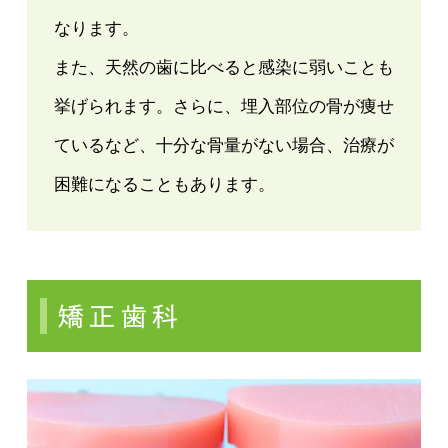
なります。
また、天然の歯に比べると感染に弱いことも
挙げられます。さらに、埋入部位の骨が痩せ
ているなど、十分な骨量がない場合、治療が
困難になることもあります。
矯正歯科