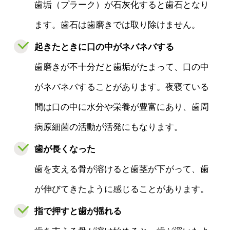
歯垢（プラーク）が石灰化すると歯石となり
ます。歯石は歯磨きでは取り除けません。
起きたときに口の中がネバネバする
歯磨きが不十分だと歯垢がたまって、口の中
がネバネバすることがあります。夜寝ている
間は口の中に水分や栄養が豊富にあり、歯周
病原細菌の活動が活発にもなります。
歯が長くなった
歯を支える骨が溶けると歯茎が下がって、歯
が伸びてきたように感じることがあります。
指で押すと歯が揺れる