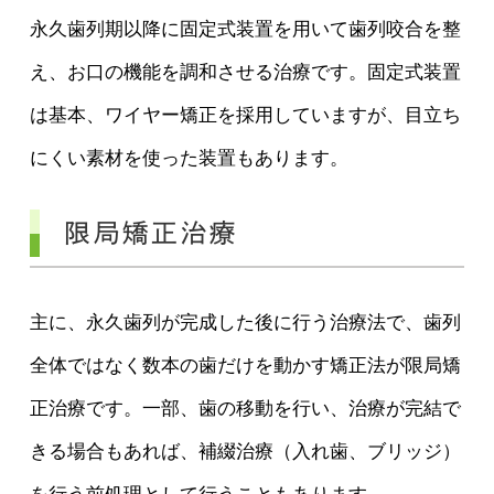
永久歯列期以降に固定式装置を用いて歯列咬合を整
え、お口の機能を調和させる治療です。固定式装置
は基本、ワイヤー矯正を採用していますが、目立ち
にくい素材を使った装置もあります。
限局矯正治療
主に、永久歯列が完成した後に行う治療法で、歯列
全体ではなく数本の歯だけを動かす矯正法が限局矯
正治療です。一部、歯の移動を行い、治療が完結で
きる場合もあれば、補綴治療（入れ歯、ブリッジ）