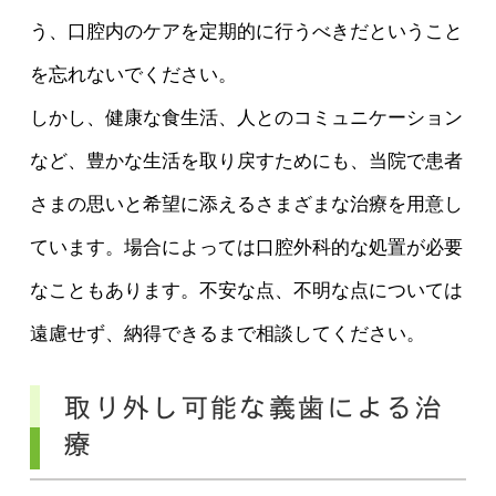
う、口腔内のケアを定期的に行うべきだということ
を忘れないでください。
しかし、健康な食生活、人とのコミュニケーション
など、豊かな生活を取り戻すためにも、当院で患者
さまの思いと希望に添えるさまざまな治療を用意し
ています。場合によっては口腔外科的な処置が必要
なこともあります。不安な点、不明な点については
遠慮せず、納得できるまで相談してください。
取り外し可能な義歯による治
療