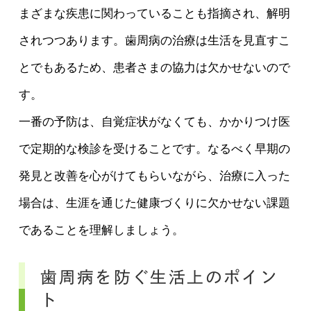
まざまな疾患に関わっていることも指摘され、解明
されつつあります。歯周病の治療は生活を見直すこ
とでもあるため、患者さまの協力は欠かせないので
す。
一番の予防は、自覚症状がなくても、かかりつけ医
で定期的な検診を受けることです。なるべく早期の
発見と改善を心がけてもらいながら、治療に入った
場合は、生涯を通じた健康づくりに欠かせない課題
であることを理解しましょう。
歯周病を防ぐ生活上のポイン
ト