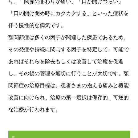
り、「関節のまわりが痛い」「口が開けづらい」
「口の開け閉め時にカクカクする」といった症状を
伴う慢性的な病気です。
顎関節症は多くの因子が関連した疾患であるため、
その発症や持続に関与する因子を特定して、可能で
あればそれらを除去もしくは改善して治癒を促進
し、その後の管理を適切に行うことが大切です。顎
関節症の治療目標は、患者さまの抱える痛みと機能
改善に向けられ、治療の第一選択は保存的、可逆的
な治療が行われます。