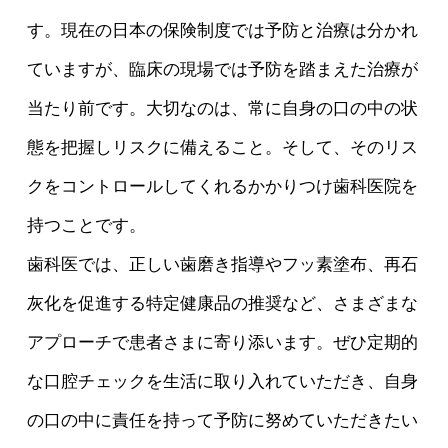
す。現在の日本の保険制度では予防と治療は分かれ
ていますが、臨床の現場では予防を踏まえた治療が
当たり前です。大切なのは、常に自身の口の中の状
態を把握しリスクに備えること。そして、そのリス
クをコントロールしてくれるかかりつけ歯科医院を
持つことです。
歯科医では、正しい歯磨き指導やフッ素塗布、再石
灰化を促進する特定健康品の推奨など、さまざまな
アプローチで患者さまに寄り添います。ぜひ定期的
な口腔チェックを生活に取り入れていただき、自身
の口の中に責任を持って予防に努めていただきたい