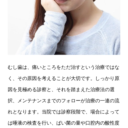
むし歯は、痛いところをただ治すという治療ではな
く、その原因を考えることが大切です。しっかり原
因を見極める診察と、それを踏まえた治療法の選
択、メンテナンスまでのフォローが治療の一連の流
れとなります。当院では診察段階で、場合によって
は唾液の検査を行い、ばい菌の量や口腔内の酸性度