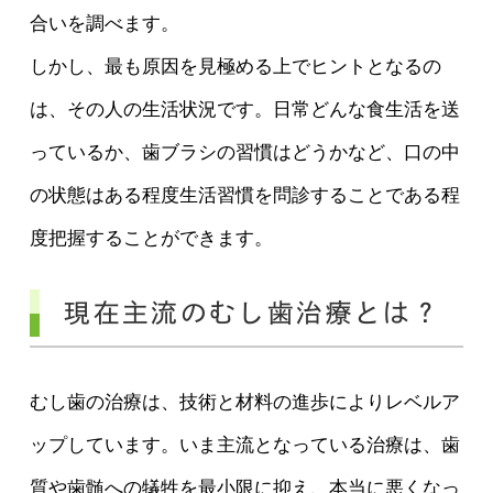
合いを調べます。
しかし、最も原因を見極める上でヒントとなるの
は、その人の生活状況です。日常どんな食生活を送
っているか、歯ブラシの習慣はどうかなど、口の中
の状態はある程度生活習慣を問診することである程
度把握することができます。
現在主流のむし歯治療とは？
むし歯の治療は、技術と材料の進歩によりレベルア
ップしています。いま主流となっている治療は、歯
質や歯髄への犠牲を最小限に抑え、本当に悪くなっ