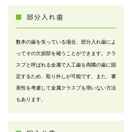
部分入れ歯
数本の歯を失っている場合、部分入れ歯によ
ってその欠損部を補うことができます。クラ
スプと呼ばれる金属で人工歯を両隣の歯に固
定するため、取り外しが可能です。また、審
美性を考慮して金属クラスプを用いない方法
もあります。