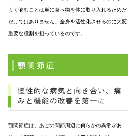
よく噛むことは単に食べ物を体に取り入れるためだ
だけではありません。全身を活性化させるのに大変
重要な役割を担っているのです。
顎関節症
慢性的な病気と向き合い、痛
みと機能の改善を第一に
顎関節症は、あごの関節周辺に何らかの異常があ