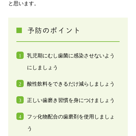
と思います。
予防のポイント
乳児期にむし歯菌に感染させないよう
にしましょう
酸性飲料をできるだけ減らしましょう
正しい歯磨き習慣を身につけましょう
フッ化物配合の歯磨剤を使用しましょ
う