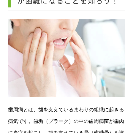
が困難になることを知ろう！
歯周病とは、歯を支えているまわりの組織に起きる
病気です。歯垢（プラーク）の中の歯周病菌が歯肉
に炎症を起こし、歯を支えている骨（歯槽骨）を溶