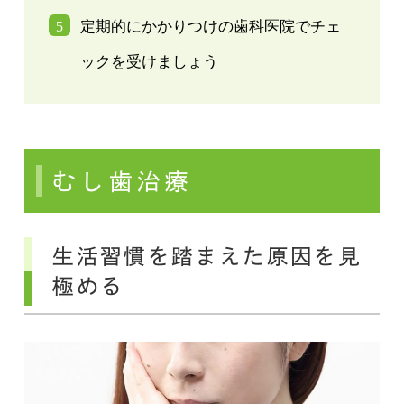
定期的にかかりつけの歯科医院でチェ
ックを受けましょう
むし歯治療
生活習慣を踏まえた原因を見
極める