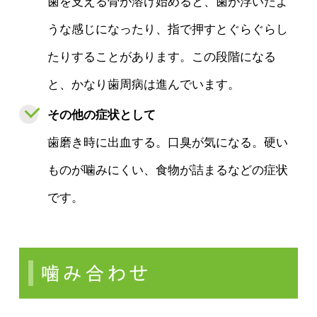
歯を支える骨が溶け始めると、歯が浮いたよ
うな感じになったり、指で押すとぐらぐらし
たりすることがあります。この段階になる
と、かなり歯周病は進んでいます。
その他の症状として
歯磨き時に出血する。口臭が気になる。硬い
ものが噛みにくい、食物が詰まるなどの症状
です。
噛み合わせ