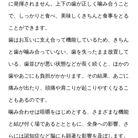
に発揮されません。上下の歯が正しく噛み合うこと
で、しっかりと食べ、美味しくきちんと食事をとる
ことができます。
歯はお互いに支え合って機能しているため、きちん
と歯が噛み合っていない、歯を失ったまま放置して
いる、歯並びが悪い状態などが長く続くと、ほかの
歯やあごにも負担がかかります。その結果、あごに
痛みが出たり、頭痛や肩こりが起こりやすくなるこ
ともあるのです。
噛み合わせは咀嚼をはじめとする、さまざまな機能
と結び付く場であるととともに、全身への影響、さ
らには認知症など脳にも顕著な影響を及ぼします。