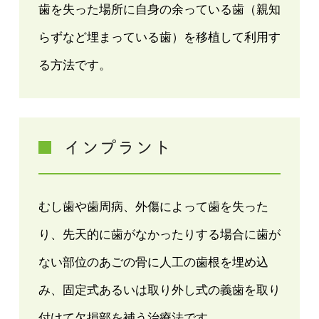
歯を失った場所に自身の余っている歯（親知
らずなど埋まっている歯）を移植して利用す
る方法です。
インプラント
むし歯や歯周病、外傷によって歯を失った
り、先天的に歯がなかったりする場合に歯が
ない部位のあごの骨に人工の歯根を埋め込
み、固定式あるいは取り外し式の義歯を取り
付けて欠損部を補う治療法です。