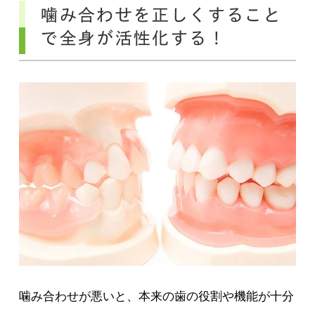
噛み合わせを正しくすること
で全身が活性化する！
噛み合わせが悪いと、本来の歯の役割や機能が十分