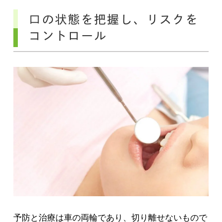
口の状態を把握し、リスクを
コントロール
予防と治療は車の両輪であり、切り離せないもので