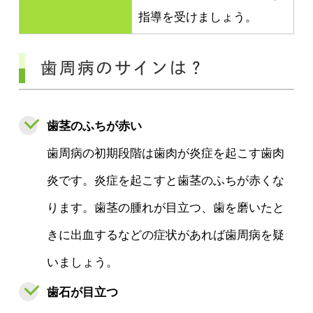
指導を受けましょう。
歯周病のサインは？
歯茎のふちが赤い
歯周病の初期段階は歯肉が炎症を起こす歯肉
炎です。炎症を起こすと歯茎のふちが赤くな
ります。歯茎の腫れが目立つ、歯を磨いたと
きに出血するなどの症状があれば歯周病を疑
いましょう。
歯石が目立つ